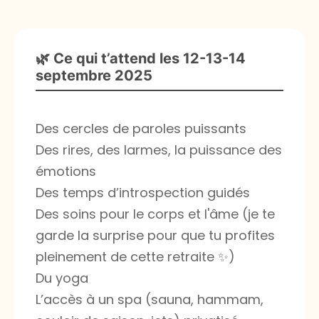
🌿 Ce qui t’attend les 12-13-14
septembre 2025
Des cercles de paroles puissants
Des rires, des larmes, la puissance des
émotions
Des temps d’introspection guidés
Des soins pour le corps et l'âme (je te
garde la surprise pour que tu profites
pleinement de cette retraite ✨)
Du yoga
L’accès à un spa (sauna, hammam,