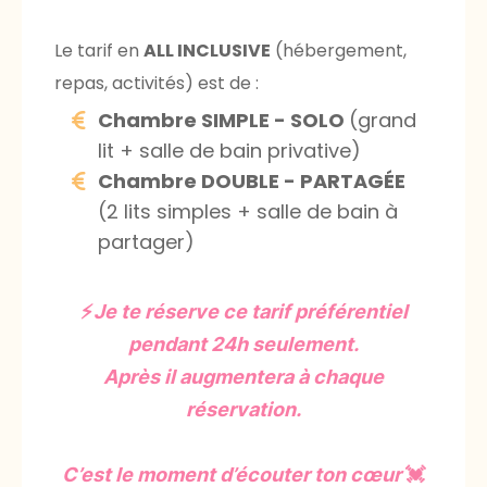
Le tarif en
ALL INCLUSIVE
(hébergement,
repas, activités) est de :
Chambre SIMPLE - SOLO
(grand
lit + salle de bain privative)
Chambre DOUBLE - PARTAGÉE
(2 lits simples + salle de bain à
partager)
⚡
Je te réserve ce tarif préférentiel
pendant 24h seulement.
Après il augmentera à chaque
réservation.
C’est le moment d’écouter ton cœur
💓