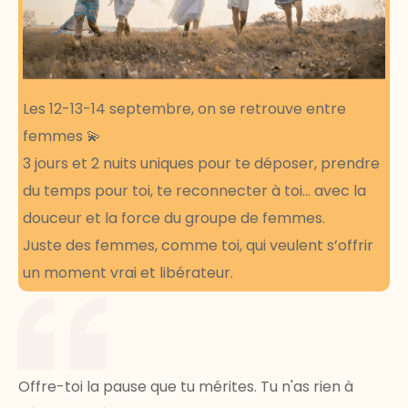
Les 12-13-14 septembre, on se retrouve entre
femmes 💫
3 jours et 2 nuits uniques pour te déposer, prendre
du temps pour toi, te reconnecter à toi… avec la
douceur et la force du groupe de femmes.
Juste des femmes, comme toi, qui veulent s’offrir
un moment vrai et libérateur.
Offre-toi la pause que tu mérites. Tu n'as rien à