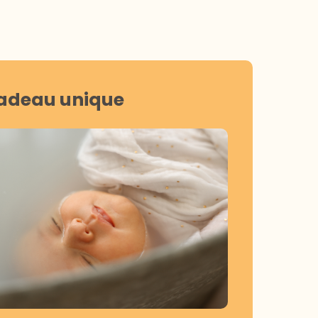
adeau unique