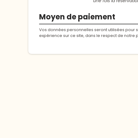
une fois la réservati
Moyen de paiement
Vos données personnelles seront utilisées pour s
expérience sur ce site, dans le respect de notre p