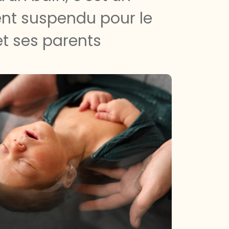
t suspendu pour le
t ses parents