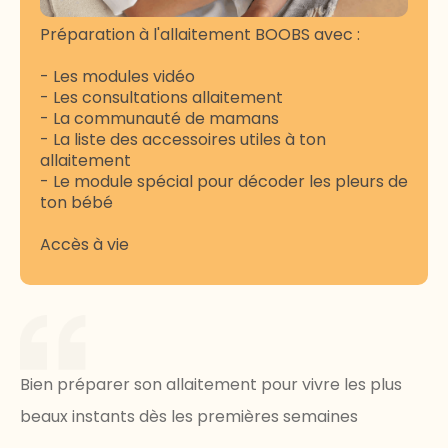
Préparation à l'allaitement BOOBS avec :
- Les modules vidéo
- Les consultations allaitement
- La communauté de mamans
- La liste des accessoires utiles à ton
allaitement
- Le module spécial pour décoder les pleurs de
ton bébé
Accès à vie
Bien préparer son allaitement pour vivre les plus
beaux instants dès les premières semaines