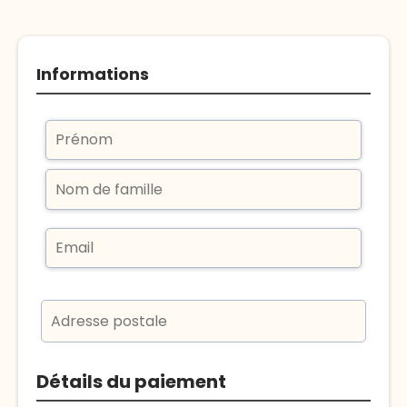
Informations
Détails du paiement