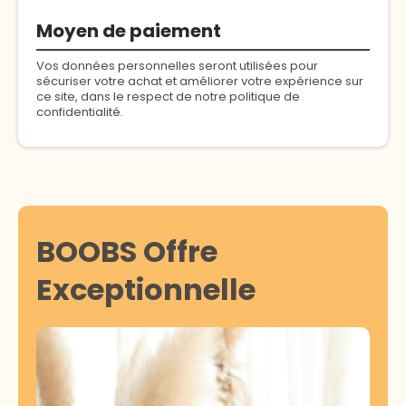
Moyen de paiement
Vos données personnelles seront utilisées pour
sécuriser votre achat et améliorer votre expérience sur
ce site, dans le respect de notre politique de
confidentialité.
BOOBS Offre
Exceptionnelle