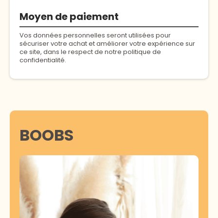
Moyen de paiement
Vos données personnelles seront utilisées pour
sécuriser votre achat et améliorer votre expérience sur
ce site, dans le respect de notre politique de
confidentialité.
BOOBS