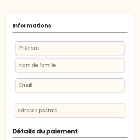
Informations
Détails du paiement