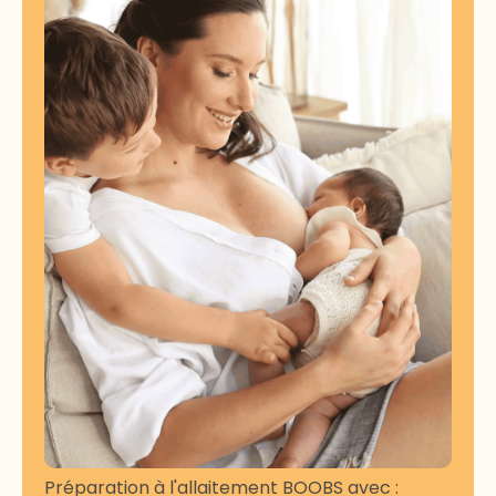
Préparation à l'allaitement BOOBS avec :