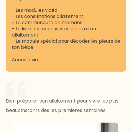
- Les modules vidéo
- Les consultations allaitement
- La communauté de mamans
- La liste des accessoires utiles à ton
allaitement
- Le module spécial pour décoder les pleurs de
ton bébé
Accès à vie
Bien préparer son allaitement pour vivre les plus
beaux instants dès les premières semaines