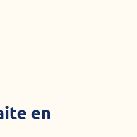
aite en