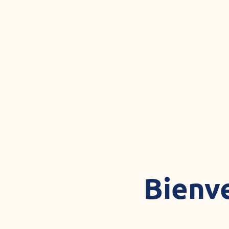
Bienve