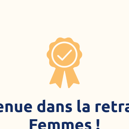
nue dans la retr
Femmes !