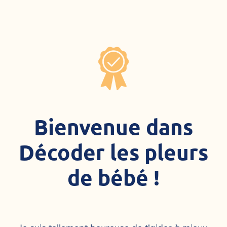
Bienvenue dans
Décoder les pleurs
de bébé !