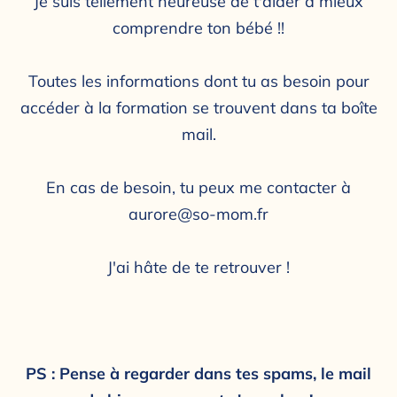
Je suis tellement heureuse de t'aider à mieux
comprendre ton bébé !!
Toutes les informations dont tu as besoin pour
accéder à la formation se trouvent dans ta boîte
mail.
En cas de besoin, tu peux me contacter à
aurore@so-mom.fr
J'ai hâte de te retrouver !
PS : Pense à regarder dans tes spams, le mail