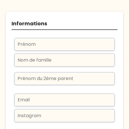
Informations