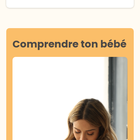
Comprendre ton bébé