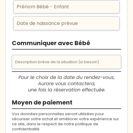
Communiquer avec Bébé
Pour le choix de la date du rendez-vous,
Aurore vous contactera,
une fois la réservation effectuée.
Moyen de paiement
Vos données personnelles seront utilisées pour
sécuriser votre achat et améliorer votre expérience sur
ce site, dans le respect de notre politique de
confidentialité.