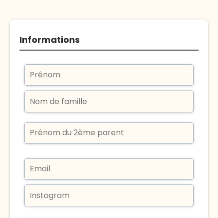
Informations