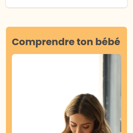
Comprendre ton bébé