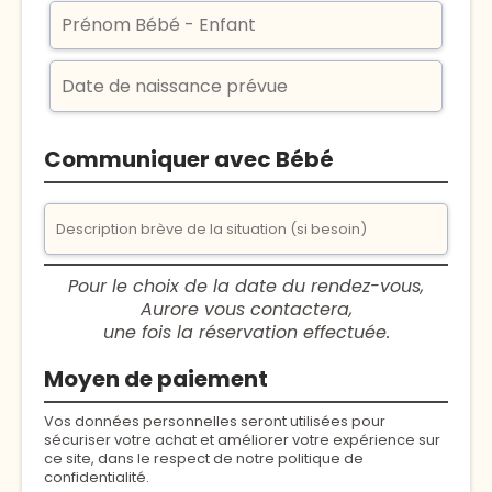
Communiquer avec Bébé
Pour le choix de la date du rendez-vous,
Aurore vous contactera,
une fois la réservation effectuée.
Moyen de paiement
Vos données personnelles seront utilisées pour
sécuriser votre achat et améliorer votre expérience sur
ce site, dans le respect de notre politique de
confidentialité.